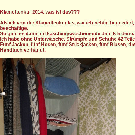
Klamottenkur 2014, was ist das???
Als ich von der Klamottenkur las, war ich richtig begeist
beschäftige.
So ging es dann am Faschingswochenende dem Kleidersc
Ich habe ohne Unterwäsche, Strümpfe und Schuhe 42 Teile
Fünf Jacken, fünf Hosen, fünf Strickjacken, fünf Blusen, dre
Handtuch verhängt.