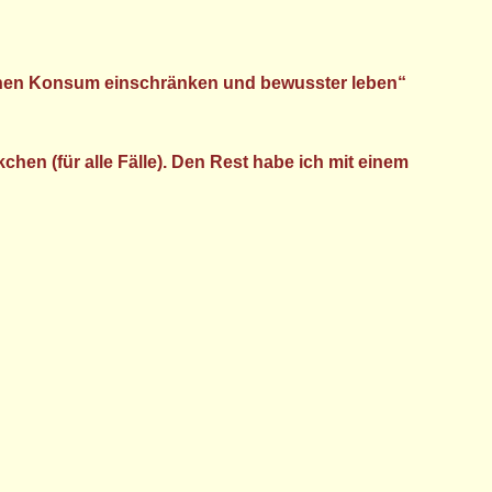
 meinen Konsum einschränken und bewusster leben“
kchen (für alle Fälle). Den Rest habe ich mit einem