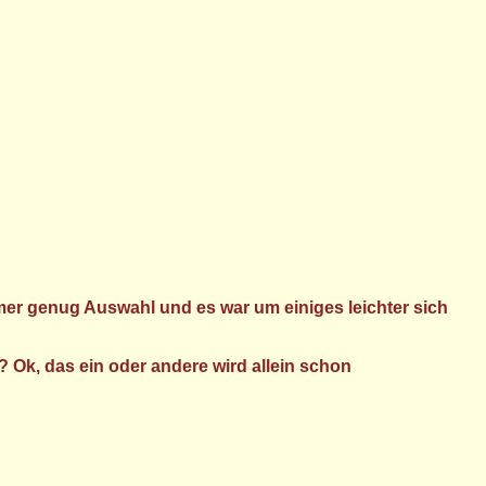
immer genug Auswahl und es war um einiges leichter sich
 Ok, das ein oder andere wird allein schon